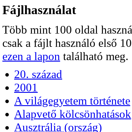
Fájlhasználat
Több mint 100 oldal használj
csak a fájlt használó első 10
ezen a lapon
található meg.
20. század
2001
A világegyetem története
Alapvető kölcsönhatások
Ausztrália (ország)