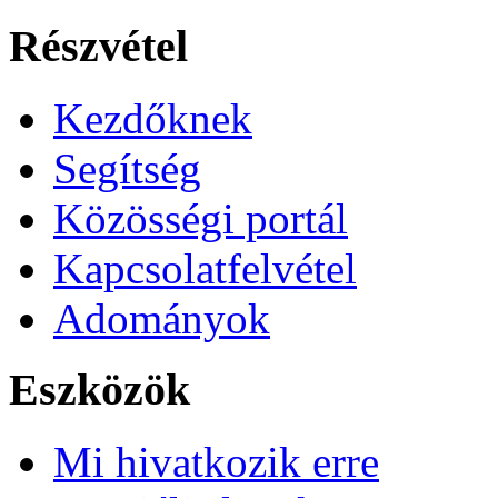
Részvétel
Kezdőknek
Segítség
Közösségi portál
Kapcsolatfelvétel
Adományok
Eszközök
Mi hivatkozik erre