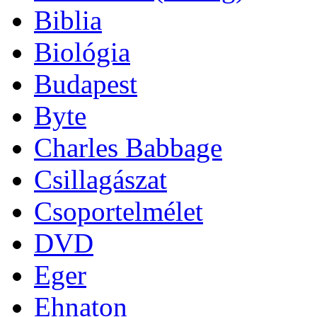
Biblia
Biológia
Budapest
Byte
Charles Babbage
Csillagászat
Csoportelmélet
DVD
Eger
Ehnaton