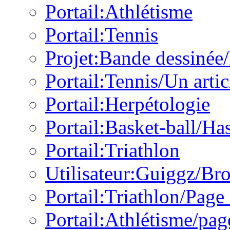
Portail:Athlétisme
Portail:Tennis
Projet:Bande dessinée/
Portail:Tennis/Un artic
Portail:Herpétologie
Portail:Basket-ball/Ha
Portail:Triathlon
Utilisateur:Guiggz/Br
Portail:Triathlon/Page
Portail:Athlétisme/pag