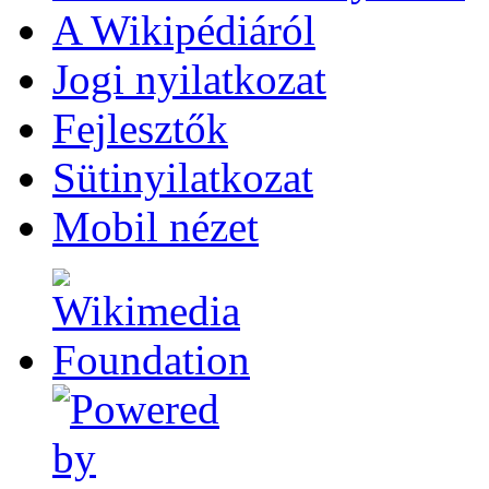
A Wikipédiáról
Jogi nyilatkozat
Fejlesztők
Sütinyilatkozat
Mobil nézet