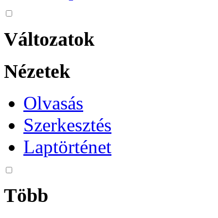
Változatok
Nézetek
Olvasás
Szerkesztés
Laptörténet
Több