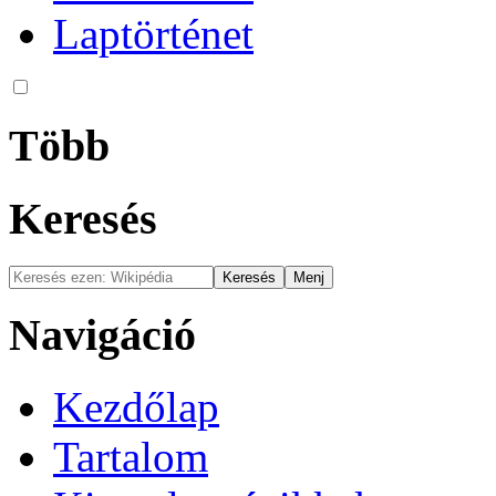
Laptörténet
Több
Keresés
Navigáció
Kezdőlap
Tartalom