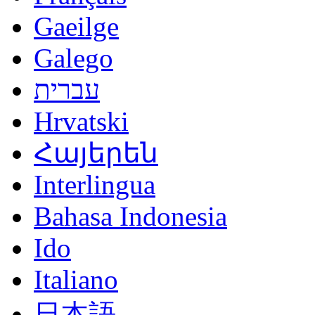
Gaeilge
Galego
עברית
Hrvatski
Հայերեն
Interlingua
Bahasa Indonesia
Ido
Italiano
日本語