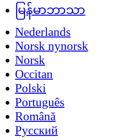
မြန်မာဘာသာ
Nederlands
Norsk nynorsk
Norsk
Occitan
Polski
Português
Română
Русский